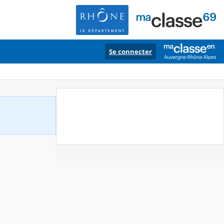
Se connecter