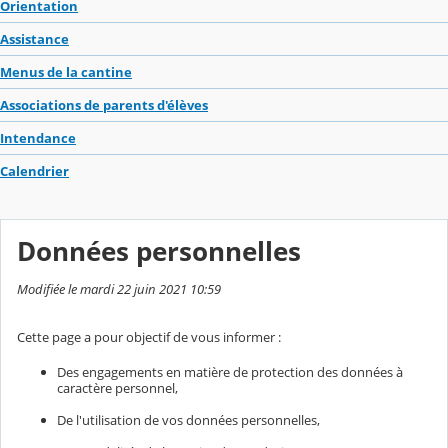
Orientation
Assistance
Menus de la cantine
Associations de parents d'élèves
Intendance
Calendrier
Données personnelles
Modifiée le mardi 22 juin 2021 10:59
Cette page a pour objectif de vous informer :
Des engagements en matière de protection des données à
caractère personnel,
De l'utilisation de vos données personnelles,