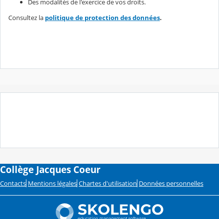
Des modalités de l'exercice de vos droits.
Consultez la
politique de protection des données
.
Collège Jacques Coeur
Contacts
Mentions légales
Chartes d'utilisation
Données personnelles