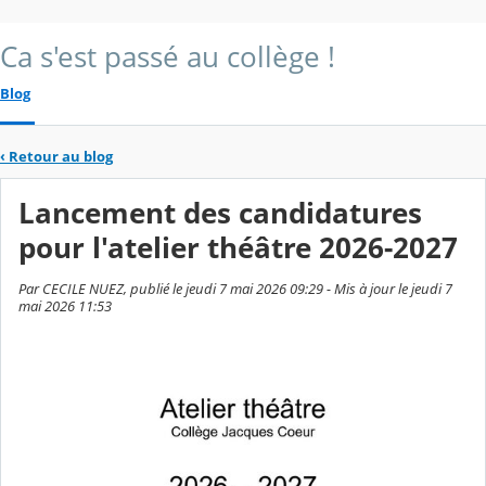
Ca s'est passé au collège !
Blog
‹
Retour au blog
Lancement des candidatures
pour l'atelier théâtre 2026-2027
Par CECILE NUEZ, publié le jeudi 7 mai 2026 09:29 - Mis à jour le jeudi 7
mai 2026 11:53