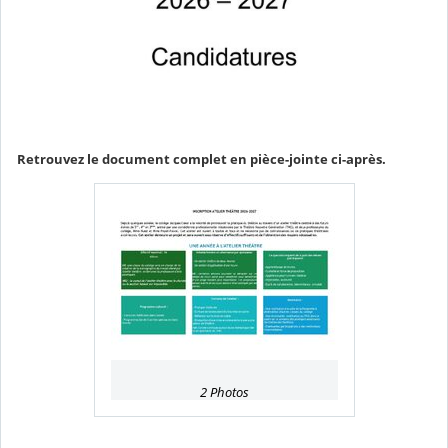
Retrouvez le document complet en pièce-jointe ci-après.
2 Photos