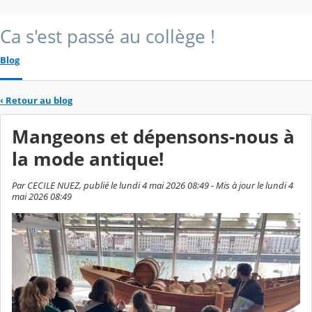
Ca s'est passé au collège !
Blog
‹
Retour au blog
Mangeons et dépensons-nous à
la mode antique!
Par CECILE NUEZ, publié le lundi 4 mai 2026 08:49 - Mis à jour le lundi 4
mai 2026 08:49