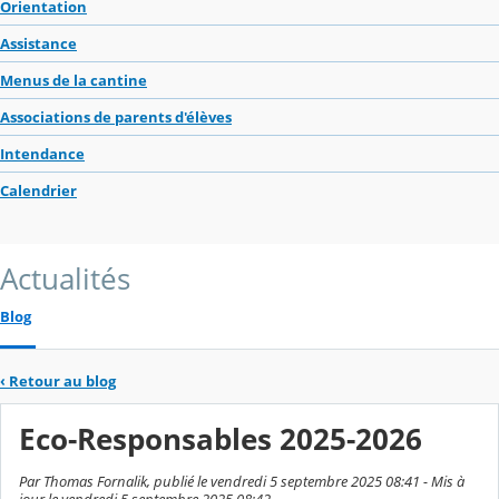
Orientation
Assistance
Menus de la cantine
Associations de parents d'élèves
Intendance
Calendrier
Actualités
Blog
‹
Retour au blog
Eco-Responsables 2025-2026
Par Thomas Fornalik, publié le vendredi 5 septembre 2025 08:41 - Mis à