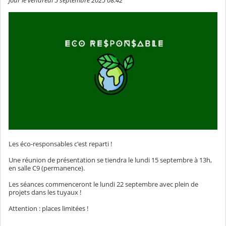
jour le vendredi 5 septembre 2025 08:42
Les éco-responsables c'est reparti !
Une réunion de présentation se tiendra le lundi 15 septembre à 13h,
en salle C9 (permanence).
Les séances commenceront le lundi 22 septembre avec plein de
projets dans les tuyaux !
Attention : places limitées !