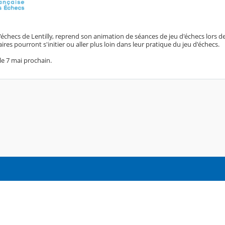
'échecs de Lentilly, reprend son animation de séances de jeu d'échecs lors d
res pourront s'initier ou aller plus loin dans leur pratique du jeu d'échecs.
le 7 mai prochain.