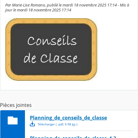
Par Marie-Lise Romano, publié le mardi 18 novembre 2025 17:14 - Mis à
jour le mardi 18 novembre 2025 17:14
Pièces jointes
Planning_de_conseils_de_classe
Télécharger
( .
pdf
,
9.98
ko
)