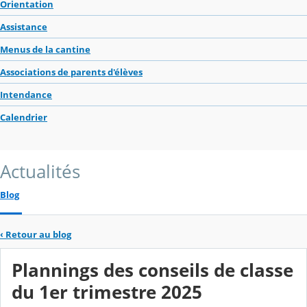
Orientation
Assistance
Menus de la cantine
Associations de parents d'élèves
Intendance
Calendrier
Actualités
Blog
‹
Retour au blog
Plannings des conseils de classe
du 1er trimestre 2025