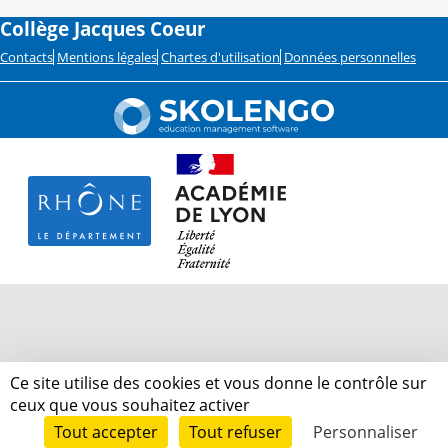
Collège Jacques Coeur
Contacts
Mentions légales
Chartes d'utilisation
Données personnelles
Ce site utilise des cookies et vous donne le contrôle sur
ceux que vous souhaitez activer
Tout accepter
Tout refuser
Personnaliser