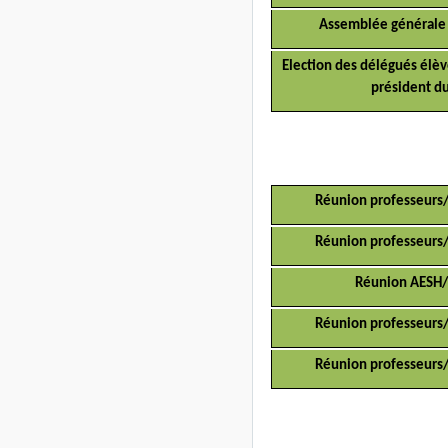
Assemblée générale
Election des délégués élèv
président d
Réunion professeurs
Réunion professeurs
Réunion AESH/
Réunion professeurs
Réunion professeurs