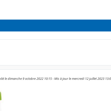
lié le dimanche 9 octobre 2022 10:15 - Mis à jour le mercredi 12 juillet 2023 13: