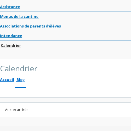
Assistance
Menus de la cantine
Associations de parents d'élèves
Intendance
Calendrier
Calendrier
Accueil
Blog
Aucun article