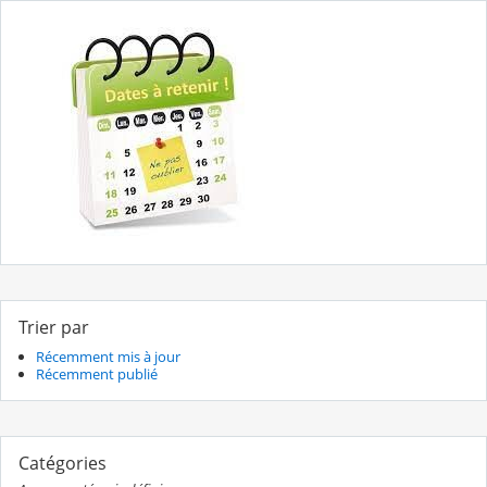
Trier par
Récemment mis à jour
Récemment publié
Catégories